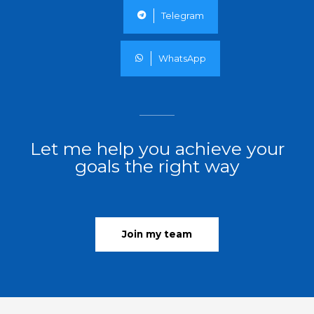
Telegram
WhatsApp
Let me help you achieve your
goals the right way
Join my team