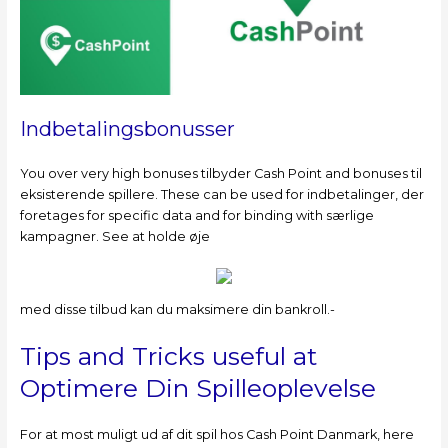
Indbetalingsbonusser
You over very high bonuses tilbyder Cash Point and bonuses til
eksisterende spillere. These can be used for indbetalinger, der
foretages for specific data and for binding with særlige
kampagner. See at holde øje
med disse tilbud kan du maksimere din bankroll.-
Tips and Tricks useful at
Optimere Din Spilleoplevelse
For at most muligt ud af dit spil hos Cash Point Danmark, here