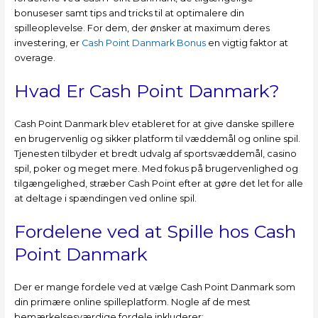
bonuseser samt tips and tricks til at optimalere din
spilleoplevelse. For dem, der ønsker at maximum deres
investering, er
Cash Point Danmark Bonus
en vigtig faktor at
overage.
Hvad Er Cash Point Danmark?
Cash Point Danmark blev etableret for at give danske spillere
en brugervenlig og sikker platform til væddemål og online spil.
Tjenesten tilbyder et bredt udvalg af sportsvæddemål, casino
spil, poker og meget mere. Med fokus på brugervenlighed og
tilgængelighed, stræber Cash Point efter at gøre det let for alle
at deltage i spændingen ved online spil.
Fordelene ved at Spille hos Cash
Point Danmark
Der er mange fordele ved at vælge Cash Point Danmark som
din primære online spilleplatform. Nogle af de mest
bemærkelsesværdige fordele inkluderer: