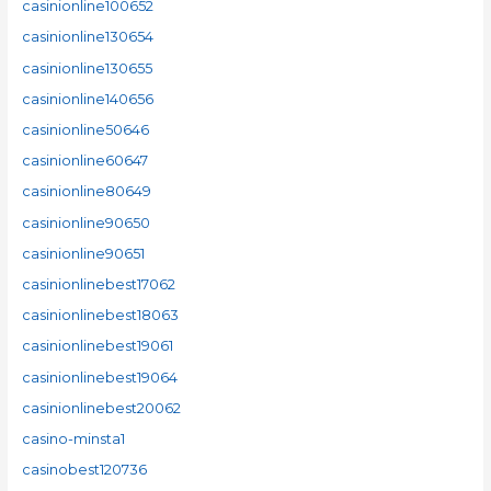
casinionline100652
casinionline130654
casinionline130655
casinionline140656
casinionline50646
casinionline60647
casinionline80649
casinionline90650
casinionline90651
casinionlinebest17062
casinionlinebest18063
casinionlinebest19061
casinionlinebest19064
casinionlinebest20062
casino-minsta1
casinobest120736