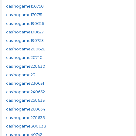
casinogame150750
casinogame170751
casinogame190626
casinogame190627
casinogame190753
casinogame200628
casinogame20740
casinogame220630
casinogame23
casinogame230631
casinogame240632
casinogame250633
casinogame260634
casinogame270635
casinogame300638
casinogame40742