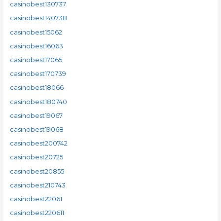
casinobest130737
casinobest140738
casinobest15062
casinobest16063
casinobest17065
casinobest170739
casinobest18066
casinobest180740
casinobest19067
casinobest19068
casinobest200742
casinobest20725
casinobest20855
casinobest210743
casinobest22061
casinobest220611