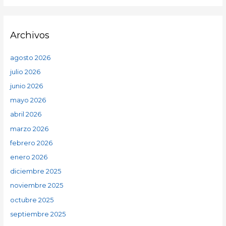
Archivos
agosto 2026
julio 2026
junio 2026
mayo 2026
abril 2026
marzo 2026
febrero 2026
enero 2026
diciembre 2025
noviembre 2025
octubre 2025
septiembre 2025