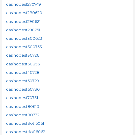
casinobest270749
casinobest280620
casinobest290621
casinobest290751
casinobest300623
casinobest300753
casinobest30726
casinobest30856
casinobest40728
casinobest50729
casinobest60730
casinobest70731
casinobest80610
casinobest80732
casinobestslot15061
casinobestslot16062