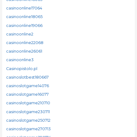
casinoonline17064
casinoonline18065
casinoonline19066
casinoonline2
casinoonline22068
casinoonline26061
casinoonline3
Casinopistolo.pl
casinoslotbest180667
casinoslotgame14076
casinoslotgame16077
casinoslotgame210710
casinoslotgame230711
casinoslotgame250712
casinoslotgame270713