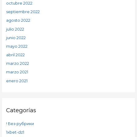
octubre 2022
septiembre 2022
agosto 2022
julio 2022
junio 2022
mayo 2022
abril 2022
marzo 2022
marzo 2021
enero 2021
Categorías
! Без рубрики
1xbet-dz1