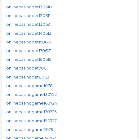
onlinecasinobet130610
onlinecasinobet130611
onlinecasinobet13069
onlinecasinobet140612
onlinecasinobet150613
onlinecasinobet170617
onlinecasinobet190619
onlinecasinobet7061
onlinecasinobet8063
onlinecasinogame1078
onlinecasinogame130722
onlinecasinogame160724
onlinecasinogame170725
onlinecasinogame190727
onlinecasinogame2079
onlinecasinogame24062