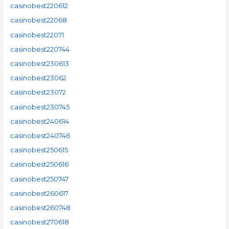
casinobest220612
casinobest22068
casinobest22071
casinobest220744
casinobest230613
casinobest23062
casinobest23072
casinobest230745
casinobest240614
casinobest240746
casinobest250615
casinobest250616
casinobest250747
casinobest260617
casinobest260748
casinobest270618