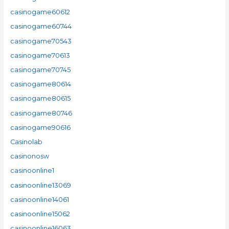
casinogame60612
casinogame60744
casinogame70543
casinogame70613
casinogame70745
casinogame80614
casinogame80615
casinogame80746
casinogame90616
Casinolab
casinonosw
casinoonline1
casinoonline13069
casinoonline14061
casinoonline15062
casinoonline16063