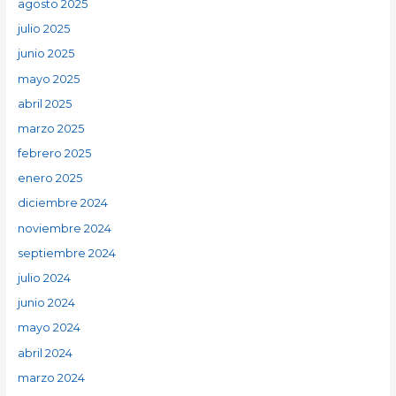
agosto 2025
julio 2025
junio 2025
mayo 2025
abril 2025
marzo 2025
febrero 2025
enero 2025
diciembre 2024
noviembre 2024
septiembre 2024
julio 2024
junio 2024
mayo 2024
abril 2024
marzo 2024