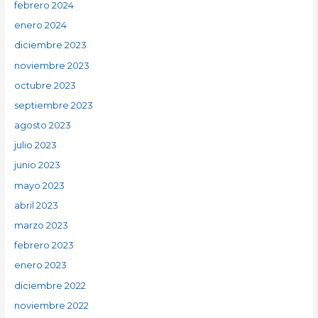
febrero 2024
enero 2024
diciembre 2023
noviembre 2023
octubre 2023
septiembre 2023
agosto 2023
julio 2023
junio 2023
mayo 2023
abril 2023
marzo 2023
febrero 2023
enero 2023
diciembre 2022
noviembre 2022