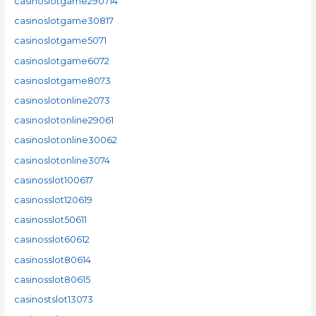
casinoslotgame290714
casinoslotgame30817
casinoslotgame5071
casinoslotgame6072
casinoslotgame8073
casinoslotonline2073
casinoslotonline29061
casinoslotonline30062
casinoslotonline3074
casinosslot100617
casinosslot120619
casinosslot50611
casinosslot60612
casinosslot80614
casinosslot80615
casinostslot13073